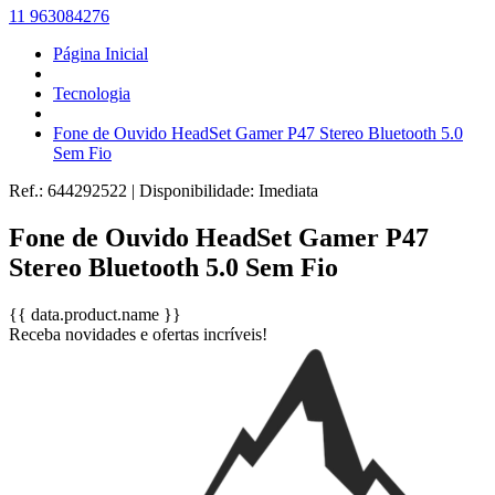
11 963084276
Página Inicial
Tecnologia
Fone de Ouvido HeadSet Gamer P47 Stereo Bluetooth 5.0
Sem Fio
Ref.:
644292522
|
Disponibilidade:
Imediata
Fone de Ouvido HeadSet Gamer P47
Stereo Bluetooth 5.0 Sem Fio
{{ data.product.name }}
Receba novidades e ofertas incríveis!