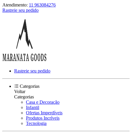
Atendimento:
11 963084276
Rastreie seu pedido
Rastreie seu pedido
Categorias
Voltar
Categorias
Casa e Decoração
Infantil
Ofertas Imperdíveis
Produtos Incríveis
Tecnologia