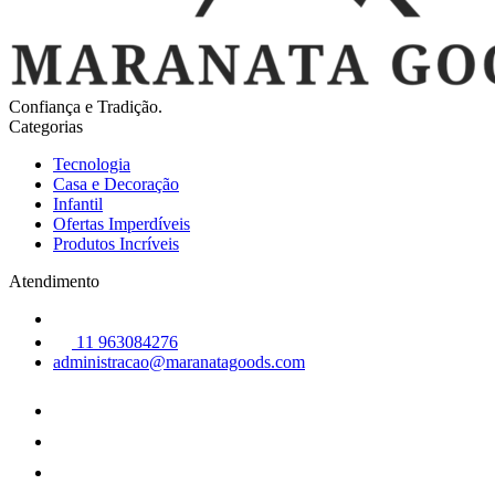
Confiança e Tradição.
Categorias
Tecnologia
Casa e Decoração
Infantil
Ofertas Imperdíveis
Produtos Incríveis
Atendimento
11 963084276
administracao@maranatagoods.com