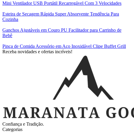
Mini Ventilador USB Portátil Recarregável Com 3 Velocidades
Esteira de Secagem Rápida Super Absorvente Tendência Para
Cozinha
Ganchos Ajustáveis em Couro PU Facilitador para Carrinho de
Bebê
Pinça de Comida Acessório em Aço Inoxidável Clipe Buffet Grill
Receba novidades e ofertas incríveis!
Confiança e Tradição.
Categorias