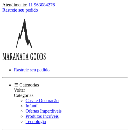
Atendimento:
11 963084276
Rastreie seu pedido
Rastreie seu pedido
Categorias
Voltar
Categorias
Casa e Decoração
Infantil
Ofertas Imperdíveis
Produtos Incríveis
Tecnologia