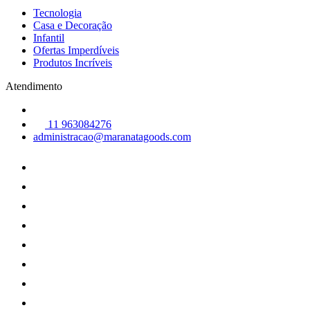
Tecnologia
Casa e Decoração
Infantil
Ofertas Imperdíveis
Produtos Incríveis
Atendimento
11 963084276
administracao@maranatagoods.com